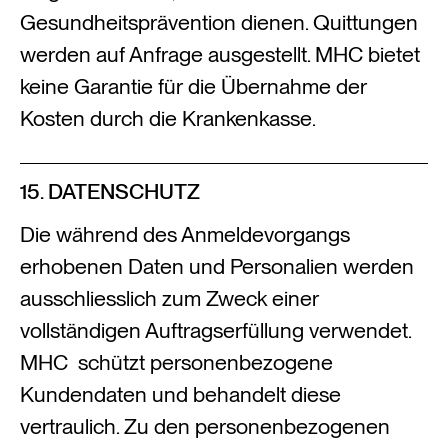
Gesundheitsprävention dienen. Quittungen
werden auf Anfrage ausgestellt. MHC bietet
keine Garantie für die Übernahme der
Kosten durch die Krankenkasse.
15. DATENSCHUTZ
Die während des Anmeldevorgangs
erhobenen Daten und Personalien werden
ausschliesslich zum Zweck einer
vollständigen Auftragserfüllung verwendet.
MHC schützt personenbezogene
Kundendaten und behandelt diese
vertraulich. Zu den personenbezogenen