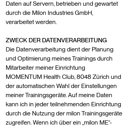
Daten auf Servern, betrieben und gewartet
durch die Milon Industries GmbH,
verarbeitet werden.
ZWECK DER DATENVERARBEITUNG
Die Datenverarbeitung dient der Planung
und Optimierung meines Trainings durch
Mitarbeiter meiner Einrichtung
MOMENTUM Health Club, 8048 Zürich und
der automatischen Wahl der Einstellungen
meiner Trainingsgeräte. Auf meine Daten
kann ich in jeder teilnehmenden Einrichtung
durch die Nutzung der milon Trainingsgeräte
zugreifen. Wenn ich über ein „milon ME“-