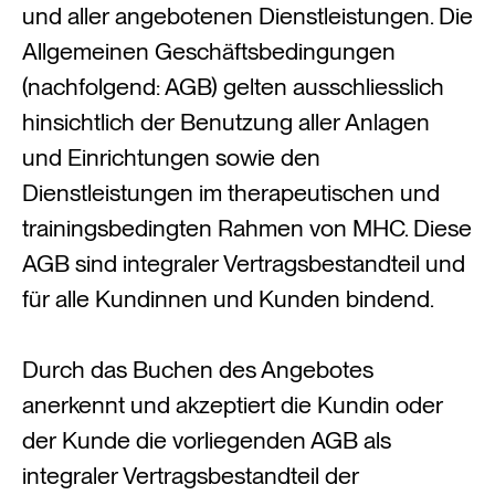
und aller angebotenen Dienstleistungen. Die
Allgemeinen Geschäftsbedingungen
(nachfolgend: AGB) gelten ausschliesslich
hinsichtlich der Benutzung aller Anlagen
und Einrichtungen sowie den
Dienstleistungen im therapeutischen und
trainingsbedingten Rahmen von MHC. Diese
AGB sind integraler Vertragsbestandteil und
für alle Kundinnen und Kunden bindend.
Durch das Buchen des Angebotes
anerkennt und akzeptiert die Kundin oder
der Kunde die vorliegenden AGB als
integraler Vertragsbestandteil der