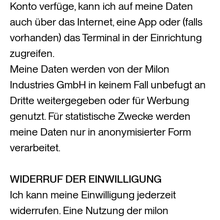
Konto verfüge, kann ich auf meine Daten
auch über das Internet, eine App oder (falls
vorhanden) das Terminal in der Einrichtung
zugreifen.
Meine Daten werden von der Milon
Industries GmbH in keinem Fall unbefugt an
Dritte weitergegeben oder für Werbung
genutzt. Für statistische Zwecke werden
meine Daten nur in anonymisierter Form
verarbeitet.
WIDERRUF DER EINWILLIGUNG
Ich kann meine Einwilligung jederzeit
widerrufen. Eine Nutzung der milon