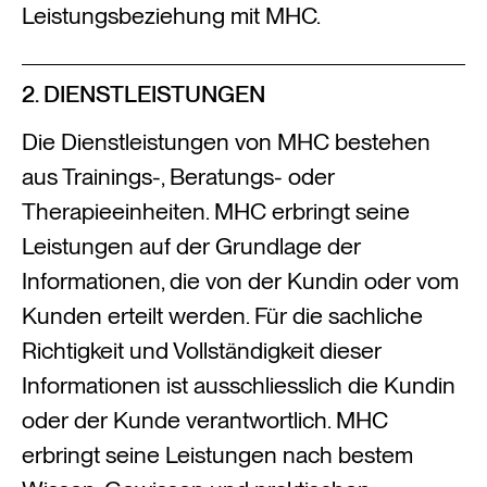
Leistungsbeziehung mit MHC.
2. DIENSTLEISTUNGEN
Die Dienstleistungen von MHC bestehen
aus Trainings-, Beratungs- oder
Therapieeinheiten. MHC erbringt seine
Leistungen auf der Grundlage der
Informationen, die von der Kundin oder vom
Kunden erteilt werden. Für die sachliche
Richtigkeit und Vollständigkeit dieser
Informationen ist ausschliesslich die Kundin
oder der Kunde verantwortlich. MHC
erbringt seine Leistungen nach bestem