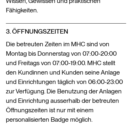
Wissen, Gewissen und praktischen
Fähigkeiten.
3. ÖFFNUNGSZEITEN
Die betreuten Zeiten im MHC sind von
Montag bis Donnerstag von 07:00-20:00
und Freitags von 07:00-19:00. MHC stellt
den Kundinnen und Kunden seine Anlage
und Einrichtungen täglich von 06:00-23:00
zur Verfügung. Die Benutzung der Anlagen
und Einrichtung ausserhalb der betreuten
Öffnungszeiten ist nur mit einem
personalisierten Badge möglich.