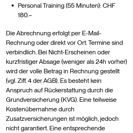
Personal Training (55 Minuten): CHF
180.–
Die Abrechnung erfolgt per E-Mail-
Rechnung oder direkt vor Ort. Termine sind
verbindlich. Bei Nicht-Erscheinen oder
kurzfristiger Absage (weniger als 24h vorher)
wird der volle Betrag in Rechnung gestellt
(vgl. Ziff. 4 der AGB). Es besteht kein
Anspruch auf Rückerstattung durch die
Grundversicherung (KVG). Eine teilweise
Kostenübernahme durch
Zusatzversicherungen ist möglich, jedoch
nicht garantiert. Eine entsprechende