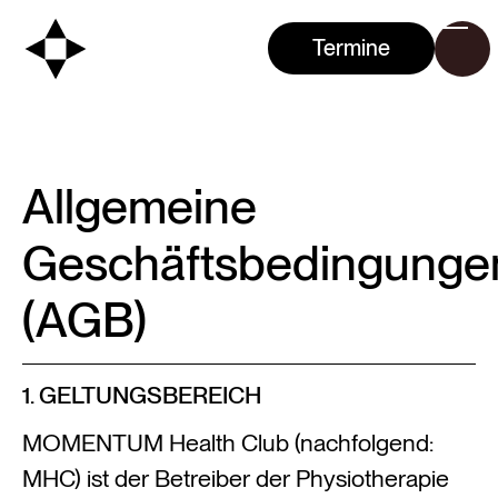
Termine
Allgemeine
Geschäftsbedingunge
(AGB)
1. GELTUNGSBEREICH
MOMENTUM Health Club (nachfolgend:
MHC) ist der Betreiber der Physiotherapie