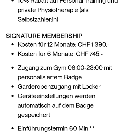
10% Rabatt auf Personal Training und
private Physiotherapie (als
Selbstzahler:in)
SIGNATURE MEMBERSHIP
Kosten für 12 Monate: CHF 1'390.-
Kosten für 6 Monate: CHF 745.-
Zugang zum Gym 06:00-23:00 mit
personalisiertem Badge
Garderobenzugang mit Locker
Geräteeinstellungen werden
automatisch auf dem Badge
gespeichert
Einführungstermin 60 Min.**