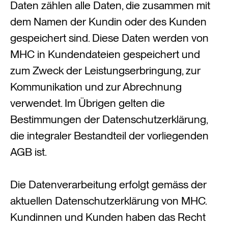
Daten zählen alle Daten, die zusammen mit
dem Namen der Kundin oder des Kunden
gespeichert sind. Diese Daten werden von
MHC in Kundendateien gespeichert und
zum Zweck der Leistungserbringung, zur
Kommunikation und zur Abrechnung
verwendet. Im Übrigen gelten die
Bestimmungen der Datenschutzerklärung,
die integraler Bestandteil der vorliegenden
AGB ist.
Die Datenverarbeitung erfolgt gemäss der
aktuellen Datenschutzerklärung von MHC.
Kundinnen und Kunden haben das Recht