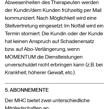
Abwesenheiten des Therapeuten werden
der Kundin/dem Kunden frühzeitig per Mail
kommuniziert. Nach Möglichkeit wird eine
Stellvertretung eingesetzt. Im Notfall wird ein
Termin storniert. Die Kundin oder der Kunde
hat keinen Anspruch auf Schadenersatz
bzw. auf Abo-Verlängerung, wenn
MOMENTUM die Dienstleistungen
unverschuldet nicht erbringen kann (z.B. bei
Krankheit, höherer Gewalt, etc.).
5. ABONNEMENTE
Der MHC bietet zwei unterschiedliche
Mitgliedschaften an: