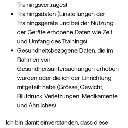
Trainingsvertrages)
Trainingsdaten (Einstellungen der
Trainingsgeräte und bei der Nutzung
der Geräte erhobene Daten wie Zeit
und Umfang des Trainings)
Gesundheitsbezogene Daten, die im
Rahmen von
Gesundheitsuntersuchungen erhoben
wurden oder die ich der Einrichtung
mitgeteilt habe (Grösse, Gewicht,
Blutdruck, Verletzungen, Medikamente
und Ähnliches)
Ich bin damit einverstanden, dass diese