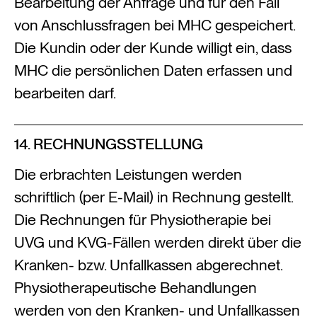
Bearbeitung der Anfrage und für den Fall
von Anschlussfragen bei MHC gespeichert.
Die Kundin oder der Kunde willigt ein, dass
MHC die persönlichen Daten erfassen und
bearbeiten darf.
14. RECHNUNGSSTELLUNG
Die erbrachten Leistungen werden
schriftlich (per E-Mail) in Rechnung gestellt.
Die Rechnungen für Physiotherapie bei
UVG und KVG-Fällen werden direkt über die
Kranken- bzw. Unfallkassen abgerechnet.
Physiotherapeutische Behandlungen
werden von den Kranken- und Unfallkassen