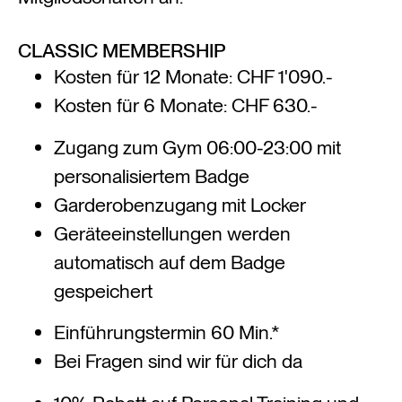
CLASSIC MEMBERSHIP
Kosten für 12 Monate: CHF 1'090.-
Kosten für 6 Monate: CHF 630.-
Zugang zum Gym 06:00-23:00 mit
personalisiertem Badge
Garderobenzugang mit Locker
Geräteeinstellungen werden
automatisch auf dem Badge
gespeichert
Einführungstermin 60 Min.*
Bei Fragen sind wir für dich da