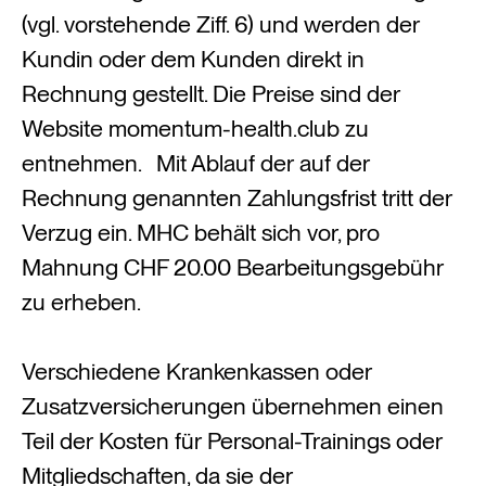
(vgl. vorstehende Ziff. 6) und werden der
Kundin oder dem Kunden direkt in
Rechnung gestellt. Die Preise sind der
Website momentum-health.club zu
entnehmen. Mit Ablauf der auf der
Rechnung genannten Zahlungsfrist tritt der
Verzug ein. MHC behält sich vor, pro
Mahnung CHF 20.00 Bearbeitungsgebühr
zu erheben.
Verschiedene Krankenkassen oder
Zusatzversicherungen übernehmen einen
Teil der Kosten für Personal-Trainings oder
Mitgliedschaften, da sie der