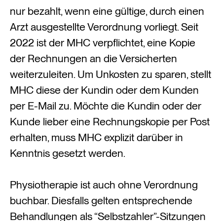
nur bezahlt, wenn eine gültige, durch einen
Arzt ausgestellte Verordnung vorliegt. Seit
2022 ist der MHC verpflichtet, eine Kopie
der Rechnungen an die Versicherten
weiterzuleiten. Um Unkosten zu sparen, stellt
MHC diese der Kundin oder dem Kunden
per E-Mail zu. Möchte die Kundin oder der
Kunde lieber eine Rechnungskopie per Post
erhalten, muss MHC explizit darüber in
Kenntnis gesetzt werden.
Physiotherapie ist auch ohne Verordnung
buchbar. Diesfalls gelten entsprechende
Behandlungen als “Selbstzahler”-Sitzungen