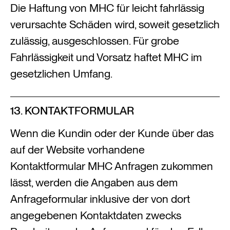
Die Haftung von MHC für leicht fahrlässig
verursachte Schäden wird, soweit gesetzlich
zulässig, ausgeschlossen. Für grobe
Fahrlässigkeit und Vorsatz haftet MHC im
gesetzlichen Umfang.
13. KONTAKTFORMULAR
Wenn die Kundin oder der Kunde über das
auf der Website vorhandene
Kontaktformular MHC Anfragen zukommen
lässt, werden die Angaben aus dem
Anfrageformular inklusive der von dort
angegebenen Kontaktdaten zwecks