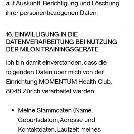
auf Auskunft, Berichtigung und Löschung
ihrer personenbezogenen Daten.
16. EINWILLIGUNG IN DIE
DATENVERARBEITUNG BEI NUTZUNG
DER MILON TRAININGSGERÄTE
Ich bin damit einverstanden, dass die
folgenden Daten über mich von der
Einrichtung MOMENTUM Health Club,
8048 Zürich verarbeitet werden:
Meine Stammdaten (Name,
Geburtsdatum, Adresse und
Kontaktdaten, Laufzeit meines