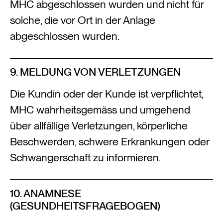
MHC abgeschlossen wurden und nicht für
solche, die vor Ort in der Anlage
abgeschlossen wurden.
9. MELDUNG VON VERLETZUNGEN
Die Kundin oder der Kunde ist verpflichtet,
MHC wahrheitsgemäss und umgehend
über allfällige Verletzungen, körperliche
Beschwerden, schwere Erkrankungen oder
Schwangerschaft zu informieren.
10. ANAMNESE
(GESUNDHEITSFRAGEBOGEN)