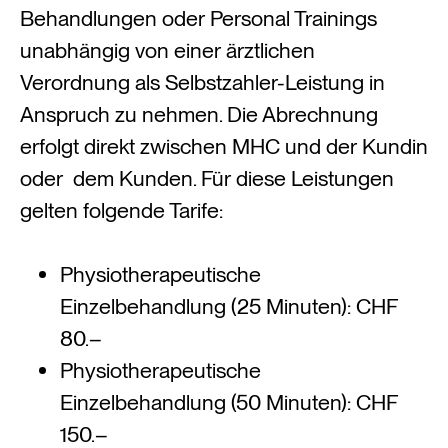
Behandlungen oder Personal Trainings
unabhängig von einer ärztlichen
Verordnung als Selbstzahler-Leistung in
Anspruch zu nehmen. Die Abrechnung
erfolgt direkt zwischen MHC und der Kundin
oder dem Kunden. Für diese Leistungen
gelten folgende Tarife:
Physiotherapeutische
Einzelbehandlung (25 Minuten): CHF
80.–
Physiotherapeutische
Einzelbehandlung (50 Minuten): CHF
150.–