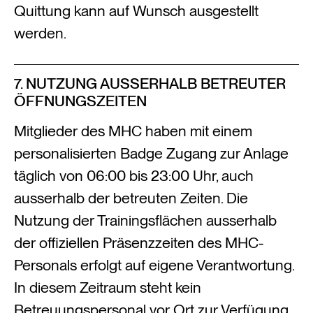
Quittung kann auf Wunsch ausgestellt
werden.
7. NUTZUNG AUSSERHALB BETREUTER
ÖFFNUNGSZEITEN
Mitglieder des MHC haben mit einem
personalisierten Badge Zugang zur Anlage
täglich von 06:00 bis 23:00 Uhr, auch
ausserhalb der betreuten Zeiten. Die
Nutzung der Trainingsflächen ausserhalb
der offiziellen Präsenzzeiten des MHC-
Personals erfolgt auf eigene Verantwortung.
In diesem Zeitraum steht kein
Betreuungspersonal vor Ort zur Verfügung.