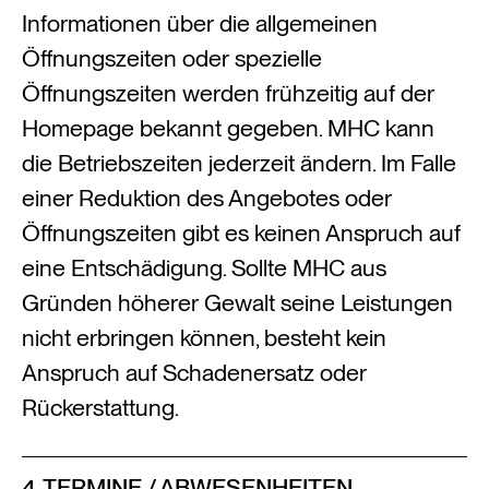
Informationen über die allgemeinen
Öffnungszeiten oder spezielle
Öffnungszeiten werden frühzeitig auf der
Homepage bekannt gegeben. MHC kann
die Betriebszeiten jederzeit ändern. Im Falle
einer Reduktion des Angebotes oder
Öffnungszeiten gibt es keinen Anspruch auf
eine Entschädigung. Sollte MHC aus
Gründen höherer Gewalt seine Leistungen
nicht erbringen können, besteht kein
Anspruch auf Schadenersatz oder
Rückerstattung.
4. TERMINE / ABWESENHEITEN