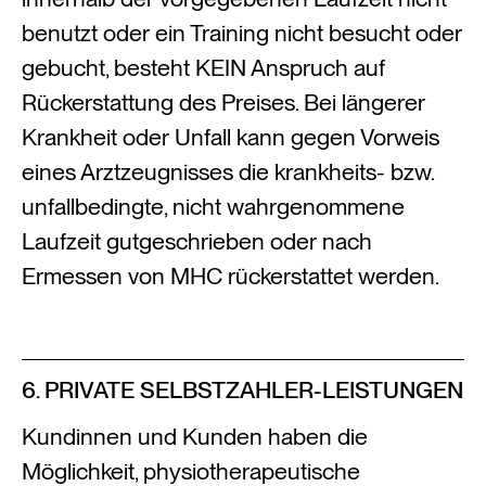
benutzt oder ein Training nicht besucht oder
gebucht, besteht KEIN Anspruch auf
Rückerstattung des Preises. Bei längerer
Krankheit oder Unfall kann gegen Vorweis
eines Arztzeugnisses die krankheits- bzw.
unfallbedingte, nicht wahrgenommene
Laufzeit gutgeschrieben oder nach
Ermessen von MHC rückerstattet werden.
6. PRIVATE SELBSTZAHLER-LEISTUNGEN
Kundinnen und Kunden haben die
Möglichkeit, physiotherapeutische