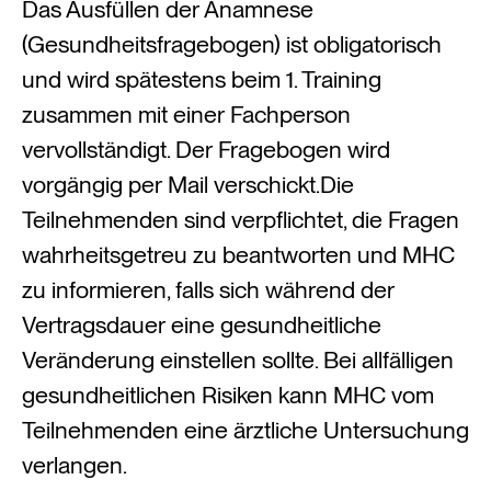
Das Ausfüllen der Anamnese
(Gesundheitsfragebogen) ist obligatorisch
und wird spätestens beim 1. Training
zusammen mit einer Fachperson
vervollständigt. Der Fragebogen wird
vorgängig per Mail verschickt.Die
Teilnehmenden sind verpflichtet, die Fragen
wahrheitsgetreu zu beantworten und MHC
zu informieren, falls sich während der
Vertragsdauer eine gesundheitliche
Veränderung einstellen sollte. Bei allfälligen
gesundheitlichen Risiken kann MHC vom
Teilnehmenden eine ärztliche Untersuchung
verlangen.