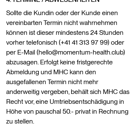
Sollte die Kundin oder der Kunde einen
vereinbarten Termin nicht wahrnehmen
können ist dieser mindestens 24 Stunden
vorher telefonisch (+41 41 313 97 99) oder
per E-Mail (hello@momentum-health.club)
abzusagen. Erfolgt keine fristgerechte
Abmeldung und MHC kann den
ausgefallenen Termin nicht mehr
anderweitig vergeben, behält sich MHC das
Recht vor, eine Umtriebsentschädigung in
Höhe von pauschal 50.- privat in Rechnung
zu stellen.