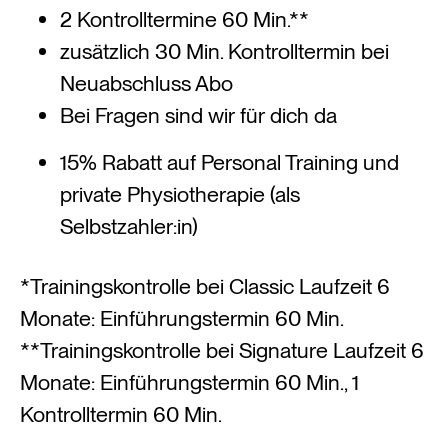
2 Kontrolltermine 60 Min.**
zusätzlich 30 Min. Kontrolltermin bei
Neuabschluss Abo
Bei Fragen sind wir für dich da
15% Rabatt auf Personal Training und
private Physiotherapie (als
Selbstzahler:in)
*Trainingskontrolle bei Classic Laufzeit 6
Monate: Einführungstermin 60 Min.
**Trainingskontrolle bei Signature Laufzeit 6
Monate: Einführungstermin 60 Min., 1
Kontrolltermin 60 Min.