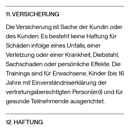
11. VERSICHERUNG
Die Versicherung ist Sache der Kundin oder
des Kunden. Es besteht keine Haftung für
Schäden infolge eines Unfalls, einer
Verletzung oder einer Krankheit, Diebstahl,
Sachschaden oder persönliche Effekte. Die
Trainings sind für Erwachsene, Kinder (bis 16
Jahre mit Einverständniserklärung der
vertretungsberechtigten Person(en)) und für
gesunde Teilnehmende ausgerichtet.
12. HAFTUNG