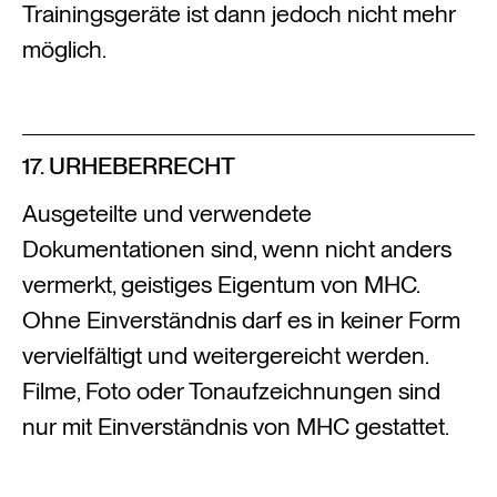
Trainingsgeräte ist dann jedoch nicht mehr
möglich.
17. URHEBERRECHT
Ausgeteilte und verwendete
Dokumentationen sind, wenn nicht anders
vermerkt, geistiges Eigentum von MHC.
Ohne Einverständnis darf es in keiner Form
vervielfältigt und weitergereicht werden.
Filme, Foto oder Tonaufzeichnungen sind
nur mit Einverständnis von MHC gestattet.