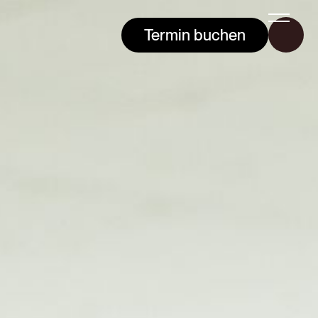
Termin buchen